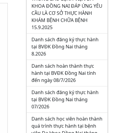
KHOA ĐỒNG NAI ĐÁP ỨNG YÊU
CẦU LÀ CƠ SỞ THỰC HÀNH
KHÁM BỆNH CHỮA BỆNH
15.9.2025
Danh sách đăng ký thực hành
tại BVĐK Đồng Nai tháng
8.2026
Danh sách hoàn thành thực
hành tại BVĐK Đồng Nai tính
đến ngày 08/7/2026
Danh sách đăng ký thực hành
tại BVĐK Đồng Nai tháng
07/2026
Danh sách học viên hoàn thành
quá trình thực hành tại bệnh