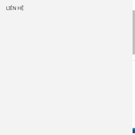
LIÊN HỆ