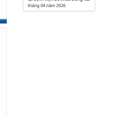
tháng 04 năm 2026