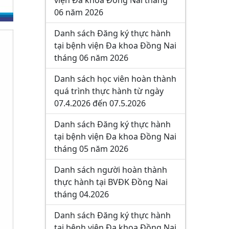
viện Đa khoa Đồng Nai tháng
06 năm 2026
Danh sách Đăng ký thực hành
tại bệnh viện Đa khoa Đồng Nai
tháng 06 năm 2026
Danh sách học viên hoàn thành
quá trình thực hành từ ngày
07.4.2026 đến 07.5.2026
Danh sách Đăng ký thực hành
tại bệnh viện Đa khoa Đồng Nai
tháng 05 năm 2026
Danh sách người hoàn thành
thực hành tại BVĐK Đồng Nai
tháng 04.2026
Danh sách Đăng ký thực hành
tại bệnh viện Đa khoa Đồng Nai