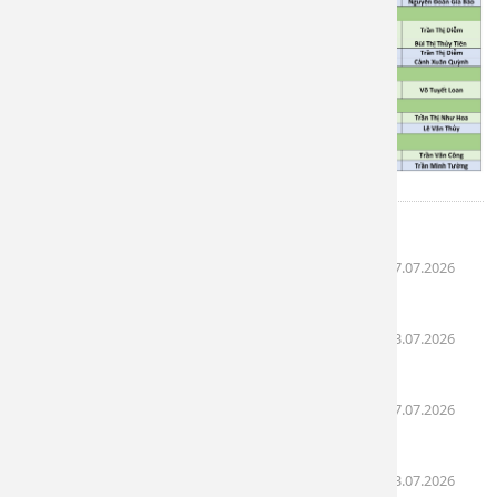
Bài liên quan
Lịch khám bệnh ngày 27/07 - 31/07/2026
(27.07.2026
10:03)
Lịch khám bệnh ngày 13/07 - 17/07/2026
(13.07.2026
08:24)
Lịch khám bệnh ngày 06/07 - 10/07/2026
(07.07.2026
12:47)
Lịch khám bệnh ngày 04/07 - 05/07/2026
(03.07.2026